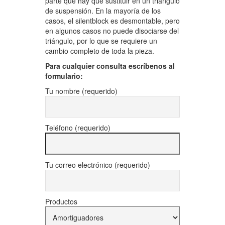
parte que hay que sustituir en un triángulo
de suspensión. En la mayoría de los
casos, el silentblock es desmontable, pero
en algunos casos no puede disociarse del
triángulo, por lo que se requiere un
cambio completo de toda la pieza.
Para cualquier consulta escríbenos al
formulario:
Tu nombre (requerido)
Teléfono (requerido)
Tu correo electrónico (requerido)
Productos