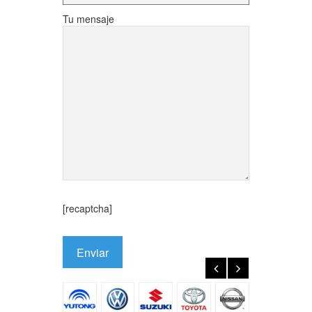
Tu mensaje
[recaptcha]