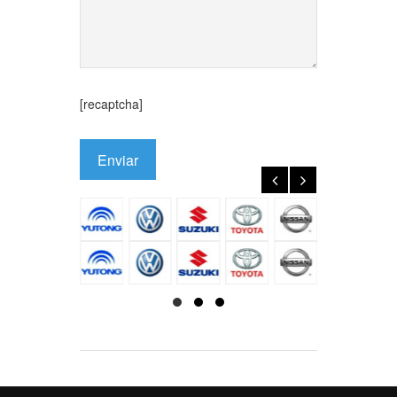
[recaptcha]