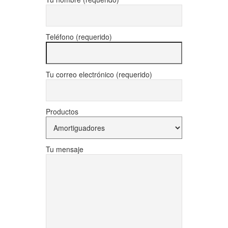
Teléfono (requerido)
Tu correo electrónico (requerido)
Productos
Tu mensaje