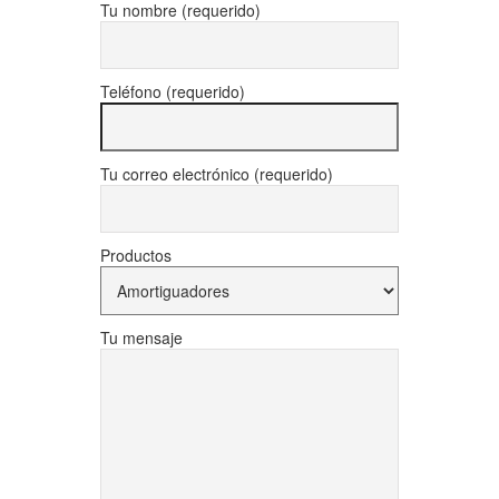
Tu nombre (requerido)
Teléfono (requerido)
Tu correo electrónico (requerido)
Productos
Tu mensaje