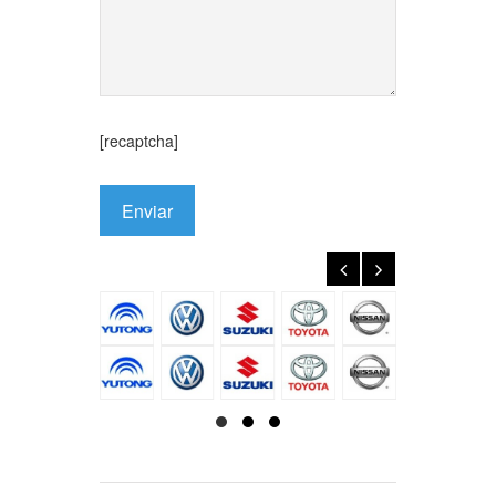
[recaptcha]